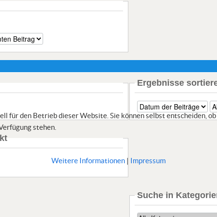
Ergebnisse sortier
l für den Betrieb dieser Website. Sie können selbst entscheiden, ob 
 Verfügung stehen.
kt
Weitere Informationen
|
Impressum
Suche in Kategorie