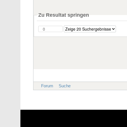
Zu Resultat springen
Forum
Suche