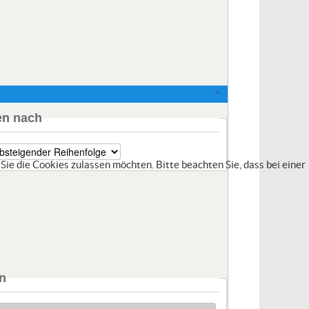
×
en nach
Sie die Cookies zulassen möchten. Bitte beachten Sie, dass bei einer
n