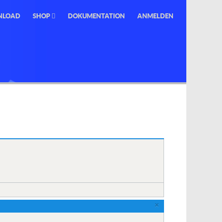
NLOAD
SHOP
DOKUMENTATION
ANMELDEN
×