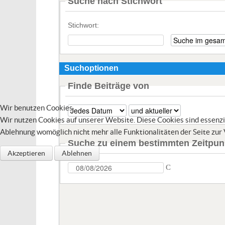
Suche nach Stichwort
Stichwort:
Suchoptionen
Finde Beiträge von
Wir benutzen Cookies
Wir nutzen Cookies auf unserer Website. Diese Cookies sind essenziel
Ablehnung womöglich nicht mehr alle Funktionalitäten der Seite zur
Suche zu einem bestimmten Zeitpun
Akzeptieren
Ablehnen