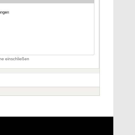
he einschließen